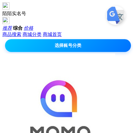
陌陌实名号
推荐
综合
价格
商品搜索
商城分类
商城首页
选择账号分类