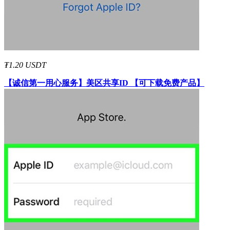
₮1.20 USDT
【诚信第一用心服务】
美区共享ID 【可下载免费产品】