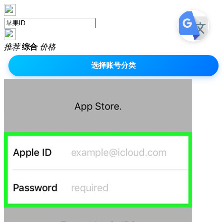
推荐
综合
价格
选择账号分类