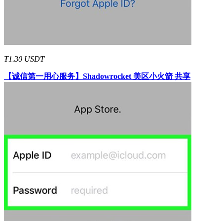
₮1.30 USDT
【诚信第一用心服务】
Shadowrocket 美区小火箭 共享