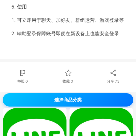
使用
可立即用于聊天、加好友、群组运营、游戏登录等
辅助登录保障账号即便在新设备上也能安全登录
举报 0
收藏 0
分享
73
选择商品分类