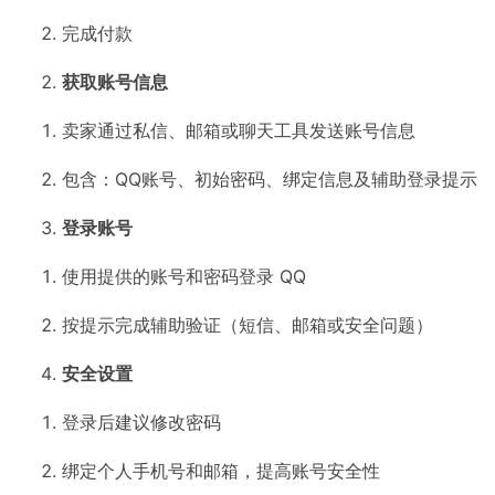
完成付款
获取账号信息
卖家通过私信、邮箱或聊天工具发送账号信息
包含：QQ账号、初始密码、绑定信息及辅助登录提示
登录账号
使用提供的账号和密码登录 QQ
按提示完成辅助验证（短信、邮箱或安全问题）
安全设置
登录后建议修改密码
绑定个人手机号和邮箱，提高账号安全性