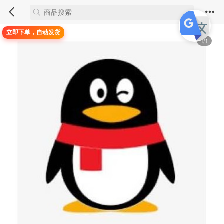
立即下单，自动发货
1/1