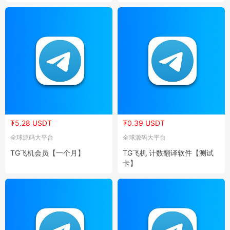
₮5.28 USDT
₮0.39 USDT
全球源码大平台
全球源码大平台
TG飞机会员【一个月】
TG飞机 计数翻译软件【测试
卡】