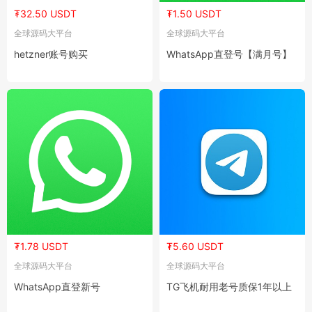
₮32.50 USDT
₮1.50 USDT
全球源码大平台
全球源码大平台
hetzner账号购买
WhatsApp直登号【满月号】
₮1.78 USDT
₮5.60 USDT
全球源码大平台
全球源码大平台
WhatsApp直登新号
TG飞机耐用老号质保1年以上