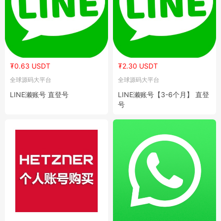
₮0.63 USDT
₮2.30 USDT
全球源码大平台
全球源码大平台
LINE濑账号 直登号
LINE濑账号【3-6个月】 直登
号