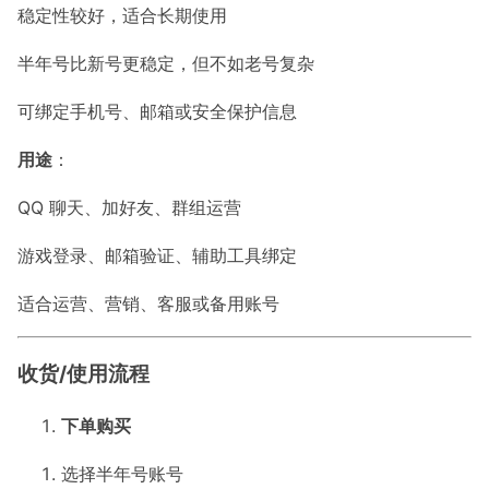
稳定性较好，适合长期使用
半年号比新号更稳定，但不如老号复杂
可绑定手机号、邮箱或安全保护信息
用途
：
QQ 聊天、加好友、群组运营
游戏登录、邮箱验证、辅助工具绑定
适合运营、营销、客服或备用账号
收货/使用流程
下单购买
选择半年号账号