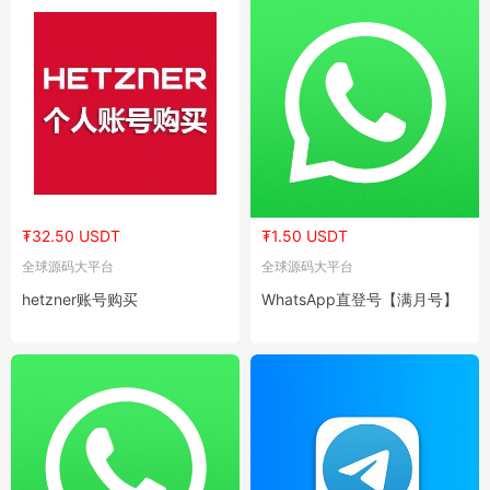
₮32.50 USDT
₮1.50 USDT
全球源码大平台
全球源码大平台
hetzner账号购买
WhatsApp直登号【满月号】