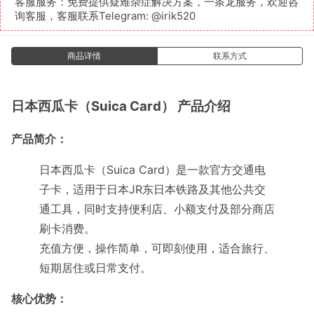
客服服务：免费提供疑难杂症解决方案，一条龙服务，欢迎咨
询客服，客服联系Telegram:
@irik520
商品详情
联系方式
日本西瓜卡（Suica Card） 产品介绍
产品简介：
日本西瓜卡（Suica Card）是一款官方交通电
子卡，适用于日本JR东日本铁路及其他公共交
通工具，同时支持便利店、小额支付及部分商店
刷卡消费。
充值方便，操作简单，可即刻使用，适合旅行、
短期居住或日常支付。
核心优势：