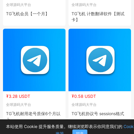
全球源码大平台
全球源码大平台
TG飞机会员【一个月】
TG飞机 计数翻译软件【测试
卡】
₮3.28 USDT
₮0.58 USDT
全球源码大平台
全球源码大平台
TG飞机耐用老号质保6个月以
TG飞机协议号 sessions格式
上
本站使用 Cookie 提升服务质量。继续浏览即表示你同意我们的
Cook
政策
。
同意