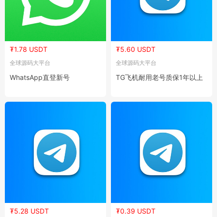
₮1.78 USDT
₮5.60 USDT
全球源码大平台
全球源码大平台
WhatsApp直登新号
TG飞机耐用老号质保1年以上
₮5.28 USDT
₮0.39 USDT