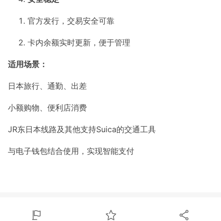
官方发行，交易安全可靠
卡内余额实时更新，便于管理
适用场景：
日本旅行、通勤、出差
小额购物、便利店消费
JR东日本线路及其他支持Suica的交通工具
与电子钱包结合使用，实现智能支付