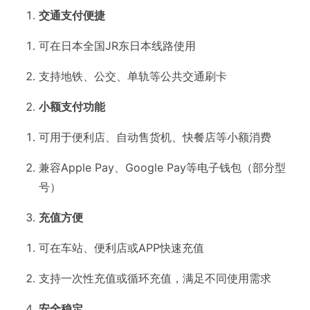
交通支付便捷
可在日本全国JR东日本线路使用
支持地铁、公交、单轨等公共交通刷卡
小额支付功能
可用于便利店、自动售货机、快餐店等小额消费
兼容Apple Pay、Google Pay等电子钱包（部分型
号）
充值方便
可在车站、便利店或APP快速充值
支持一次性充值或循环充值，满足不同使用需求
安全稳定