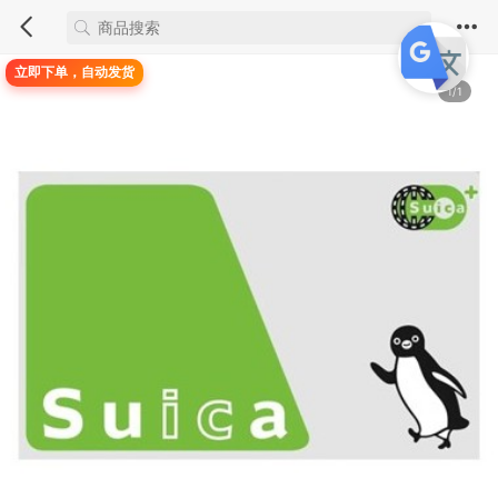
立即下单，自动发货
1/1